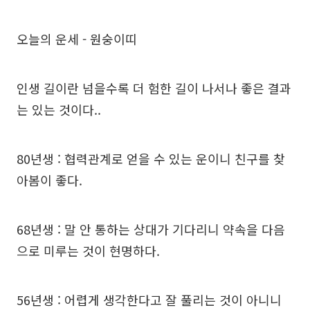
오늘의 운세 - 원숭이띠
인생 길이란 넘을수록 더 험한 길이 나서나 좋은 결과
는 있는 것이다..
80년생 : 협력관계로 얻을 수 있는 운이니 친구를 찾
아봄이 좋다.
68년생 : 말 안 통하는 상대가 기다리니 약속을 다음
으로 미루는 것이 현명하다.
56년생 : 어렵게 생각한다고 잘 풀리는 것이 아니니