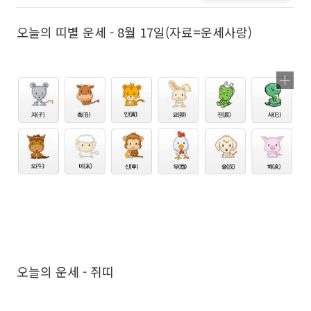
오늘의 띠별 운세 - 8월 17일(자료=운세사랑)
오늘의 운세 - 쥐띠