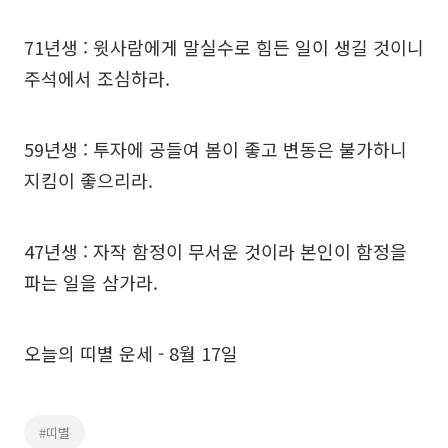
71년생 : 윗사람에게 말실수로 힘든 일이 생길 것이니
주석에서 조심하라.
59년생 : 투자에 공들여 봄이 좋고 변동은 불가하니
지킴이 좋으리라.
47년생 : 자작 함정이 무서운 것이라 본인이 함정을
파는 일을 삼가라.
오늘의 띠별 운세 - 8월 17일
#띠별