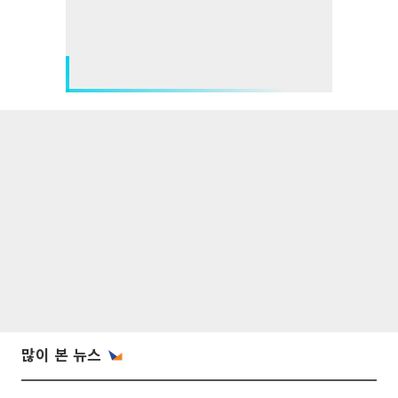
많이 본 뉴스