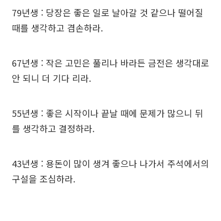
79년생 : 당장은 좋은 일로 날아갈 것 같으나 떨어질
때를 생각하고 겸손하라.
67년생 : 작은 고민은 풀리나 바라든 금전은 생각대로
안 되니 더 기다 리라.
55년생 : 좋은 시작이나 끝날 때에 문제가 많으니 뒤
를 생각하고 결정하라.
43년생 : 용돈이 많이 생겨 좋으나 나가서 주석에서의
구설을 조심하라.