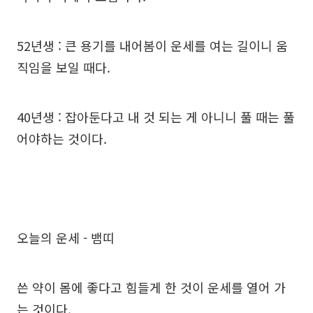
52년생 : 큰 용기를 내어봄이 운세를 여는 길이니 움
직임을 보일 때다.
40년생 : 잡아둔다고 내 것 되는 게 아니니 풀 때는 풀
어야하는 것이다.
오늘의 운세 - 뱀띠
쓴 약이 몸에 좋다고 힘들게 한 것이 운세를 열어 가
는 것이다.