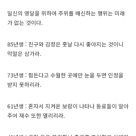
일신의 영달을 위하여 주위를 배신하는 행위는 미래
가 없는 것이다.
85년생 : 친구와 감정은 훗날 다시 좋아지는 것이니
막말은 삼가라.
73년생 : 힘든다고 수월한 곳에만 눈을 두면 인정을
받지 못하리라.
61년생 : 혼자서 지켜온 보람이 나타나 동료들이 알아
주어 재수 또한 열리리라.