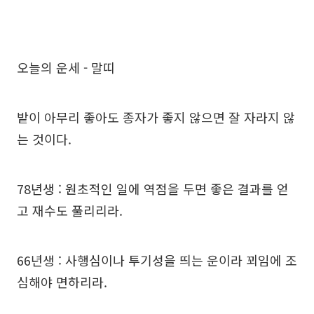
오늘의 운세 - 말띠
밭이 아무리 좋아도 종자가 좋지 않으면 잘 자라지 않
는 것이다.
78년생 : 원초적인 일에 역점을 두면 좋은 결과를 얻
고 재수도 풀리리라.
66년생 : 사행심이나 투기성을 띄는 운이라 꾀임에 조
심해야 면하리라.