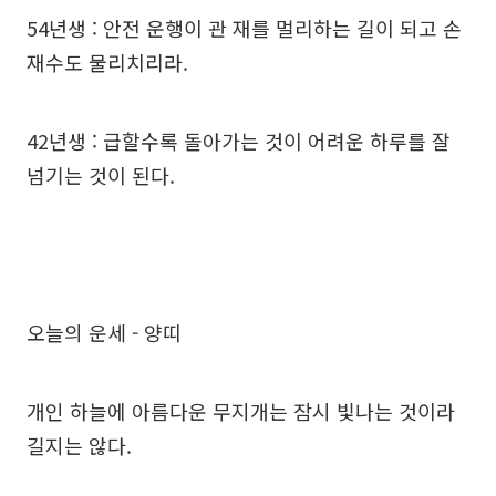
54년생 : 안전 운행이 관 재를 멀리하는 길이 되고 손
재수도 물리치리라.
42년생 : 급할수록 돌아가는 것이 어려운 하루를 잘
넘기는 것이 된다.
오늘의 운세 - 양띠
개인 하늘에 아름다운 무지개는 잠시 빛나는 것이라
길지는 않다.