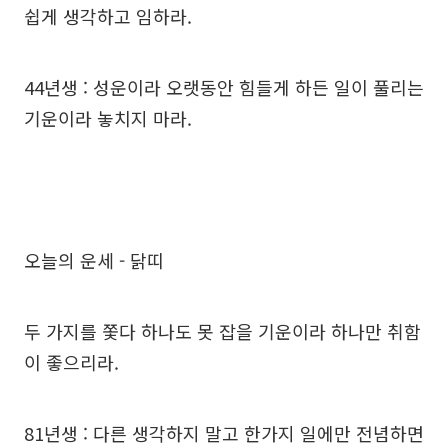
쉽게 생각하고 임하라.
44년생 : 성운이라 오랫동안 힘들게 하든 일이 풀리는
기운이라 놓치지 마라.
오늘의 운세 - 닭띠
두 가지를 쫓다 하나도 못 잡을 기운이라 하나만 취함
이 좋으리라.
81년생 : 다른 생각하지 말고 한가지 일에만 전념하면