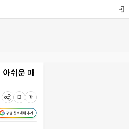
2 아쉬운 패
구글 선호매체 추가