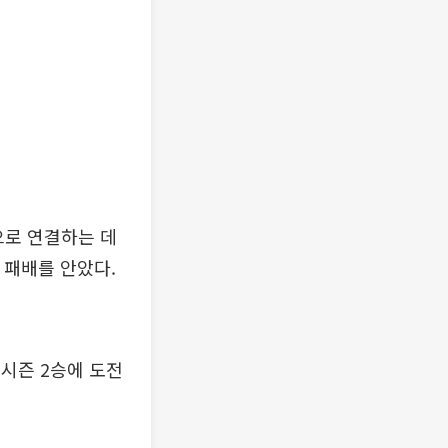
으로 연결하는 데
 패배를 안았다.
 시즌 2승에 도전