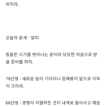
되리라.
오늘의 운세 - 말띠
힘들든 시기를 벗어나는 운이라 당당한 마음으로 받
을 준비를 하자.
78년생 : 새로운 일이 기다리니 접해봄이 앞으로 이득
이 크리라.
66년생 : 경쟁이 치열하든 건이 내게로 돌아서고 재운