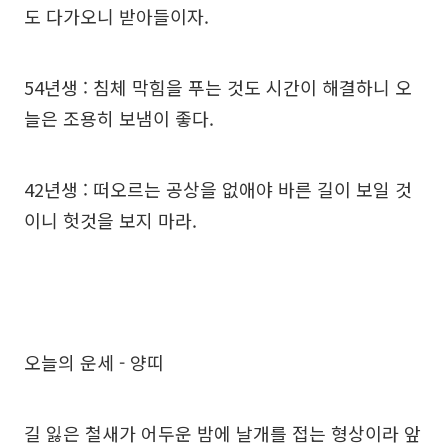
도 다가오니 받아들이자.
54년생 : 침체 막힘을 푸는 것도 시간이 해결하니 오
늘은 조용히 보냄이 좋다.
42년생 : 떠오르는 공상을 없애야 바른 길이 보일 것
이니 헛것을 보지 마라.
오늘의 운세 - 양띠
길 잃은 철새가 어두운 밤에 날개를 접는 형상이라 앞