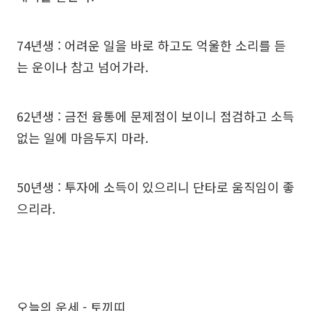
74년생 : 어려운 일을 바로 하고도 억울한 소리를 듣
는 운이나 참고 넘어가라.
62년생 : 금전 융통에 문제점이 보이니 점검하고 소득
없는 일에 마음두지 마라.
50년생 : 투자에 소득이 있으리니 단타로 움직임이 좋
으리라.
오늘의 운세 - 토끼띠