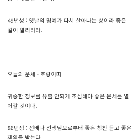
49년생 : 옛날의 명예가 다시 살아나는 상이라 좋은
길이 열리리라.
오늘의 운세 - 호랑이띠
귀중한 정보를 유출 안되게 조심해야 좋은 운세를 열
어갈 것이다.
86년생 : 선배나 선생님으로부터 좋은 칭찬 듣고 좋은
제의를 받는다.