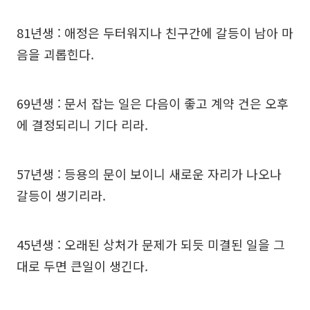
81년생 : 애정은 두터워지나 친구간에 갈등이 남아 마
음을 괴롭힌다.
69년생 : 문서 잡는 일은 다음이 좋고 계약 건은 오후
에 결정되리니 기다 리라.
57년생 : 등용의 문이 보이니 새로운 자리가 나오나
갈등이 생기리라.
45년생 : 오래된 상처가 문제가 되듯 미결된 일을 그
대로 두면 큰일이 생긴다.