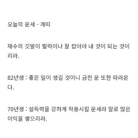
오늘의 운세 - 개띠
재수의 깃발이 펄럭이나 잘 잡아야 내 것이 되는 것이
리라.
82년생 : 좋은 일이 생길 것이니 금전 운 또한 따라온
다.
70년생 : 설득력을 강하게 작용시킬 운세라 말로 많은
이익을 쌓으리라.