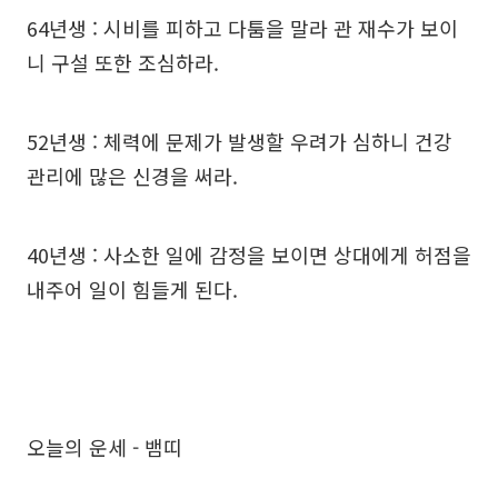
64년생 : 시비를 피하고 다툼을 말라 관 재수가 보이
니 구설 또한 조심하라.
52년생 : 체력에 문제가 발생할 우려가 심하니 건강
관리에 많은 신경을 써라.
40년생 : 사소한 일에 감정을 보이면 상대에게 허점을
내주어 일이 힘들게 된다.
오늘의 운세 - 뱀띠