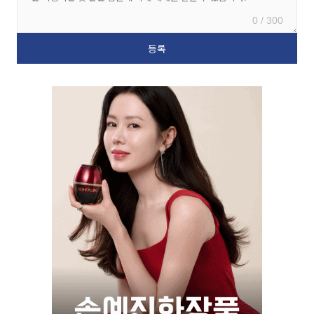
0 / 300