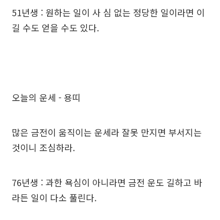
51년생 : 원하는 일이 사 심 없는 정당한 일이라면 이
길 수도 얻을 수도 있다.
오늘의 운세 - 용띠
많은 금전이 움직이는 운세라 잘못 만지면 부서지는
것이니 조심하라.
76년생 : 과한 욕심이 아니라면 금전 운도 길하고 바
라든 일이 다소 풀린다.