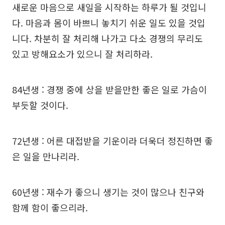
새로운 마음으로 새일을 시작하는 하루가 될 것입니
다. 마음과 몸이 바쁘니 놓치기 쉬운 일도 있을 것입
니다. 차분히 잘 처리해 나가고 다소 경쟁의 무리도
있고 방해요소가 있으니 잘 처리하라.
84년생 : 경쟁 중에 상을 받을만한 좋은 일로 가슴이
부듯할 것이다.
72년생 : 어른 대접받을 기운이라 더욱더 정진하면 좋
은 일을 만나리라.
60년생 : 재수가 좋으니 생기는 것이 많으나 친구와
함께 함이 좋으리라.