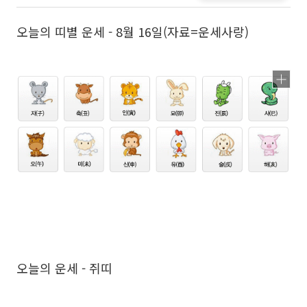
오늘의 띠별 운세 - 8월 16일(자료=운세사랑)
오늘의 운세 - 쥐띠