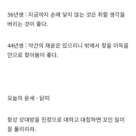
56년생 : 지금까지 손에 닿지 않는 것은 취할 생각을
버리는 것이 좋다.
44년생 : 약간의 재운은 있으리니 밖에서 찾을 이득을
안으로 찾아봄이 좋다.
오늘의 운세 - 닭띠
항상 상대방을 진정으로 대하고 대접하면 꼬인 일이
잘 풀리리라.