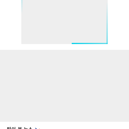
많이 본 뉴스