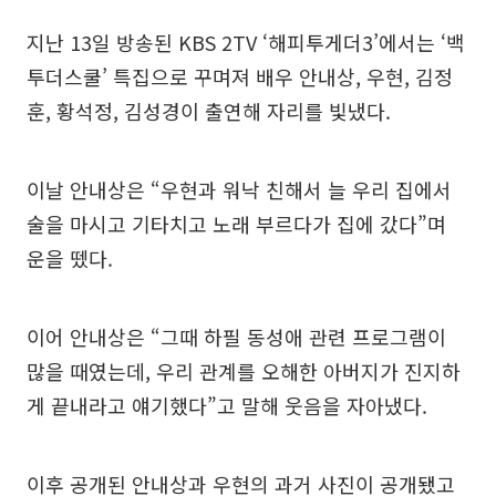
지난 13일 방송된 KBS 2TV ‘해피투게더3’에서는 ‘백
투더스쿨’ 특집으로 꾸며져 배우 안내상, 우현, 김정
훈, 황석정, 김성경이 출연해 자리를 빛냈다.
이날 안내상은 “우현과 워낙 친해서 늘 우리 집에서
술을 마시고 기타치고 노래 부르다가 집에 갔다”며
운을 뗐다.
이어 안내상은 “그때 하필 동성애 관련 프로그램이
많을 때였는데, 우리 관계를 오해한 아버지가 진지하
게 끝내라고 얘기했다”고 말해 웃음을 자아냈다.
이후 공개된 안내상과 우현의 과거 사진이 공개됐고