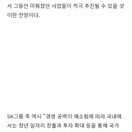
서 그동안 미뤄졌던 사업들이 적극 추진될 수 있을 것
이란 전망이다.
SK그룹 측 역시 "경영 공백이 해소됨에 따라 국내에
서는 청년 일자리 창출과 투자 확대 등을 통해 국가