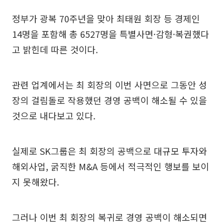
정부가 광복 70주년을 맞아 최태원 회장 등 경제인
14명을 포함해 총 6527명을 특별사면·감형·복권했다
고 밝힌데 따른 것이다.
관련 업계에서는 최 회장의 이번 사면으로 그동안 성
장의 걸림돌로 작용했던 경영 공백이 해소될 수 있을
것으로 내다보고 있다.
실제로 SK그룹은 최 회장의 공백으로 대규모 투자와
해외사업, 굵직한 M&A 등에서 적극적인 행보를 보이
지 못해왔다.
그러나 이번 최 회장의 복귀로 경영 공백이 해소되면