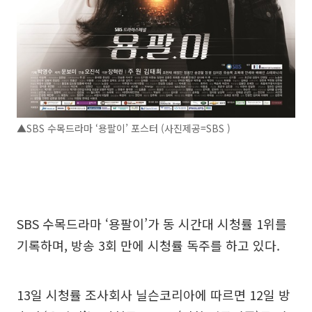
▲SBS 수목드라마 ‘용팔이’ 포스터 (사진제공=SBS )
SBS 수목드라마 ‘용팔이’가 동 시간대 시청률 1위를
기록하며, 방송 3회 만에 시청률 독주를 하고 있다.
13일 시청률 조사회사 닐슨코리아에 따르면 12일 방