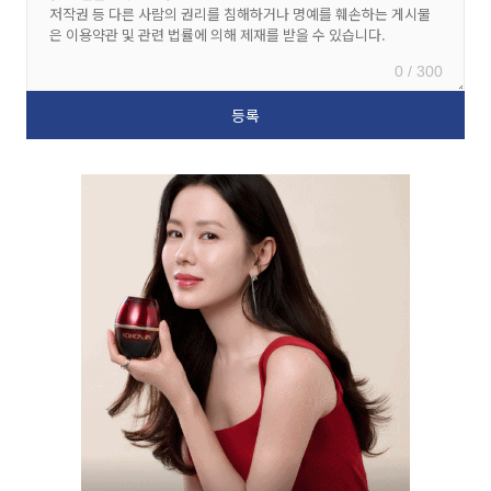
0 / 300