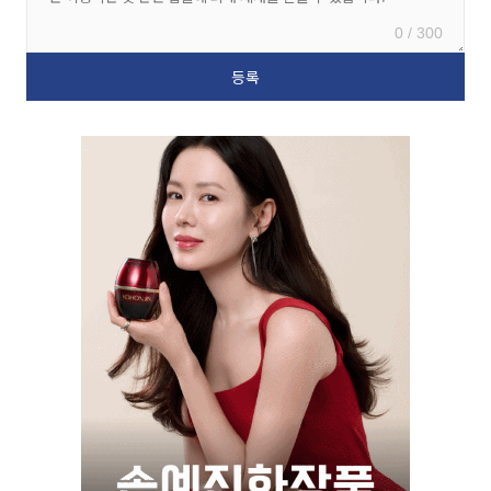
0 / 300