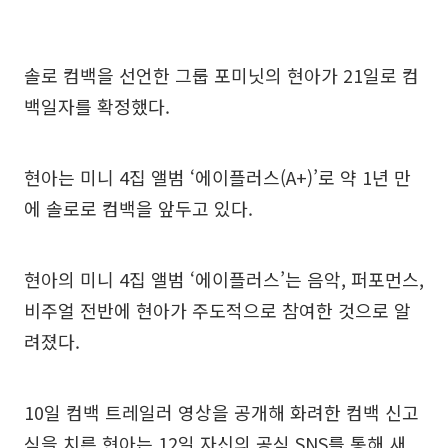
솔로 컴백을 선언한 그룹 포미닛의 현아가 21일로 컴
백일자를 확정했다.
현아는 미니 4집 앨범 ‘에이플러스(A+)’로 약 1년 만
에 솔로로 컴백을 앞두고 있다.
현아의 미니 4집 앨범 ‘에이플러스’는 음악, 퍼포먼스,
비주얼 전반에 현아가 주도적으로 참여한 것으로 알
려졌다.
10일 컴백 트레일러 영상을 공개해 화려한 컴백 신고
식을 치른 현아는 12일 자신의 공식 SNS를 통해 새