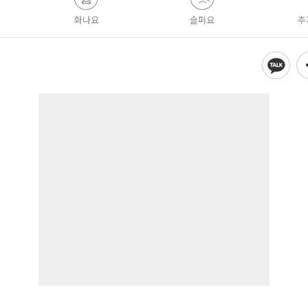
화나요
슬퍼요
추