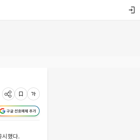
구글 선호매체 추가
공시했다.