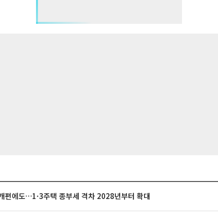
개편에도…1·3주택 종부세 격차 2028년부터 확대