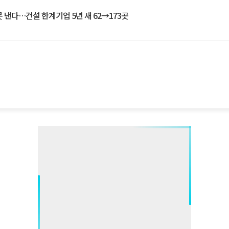
 낸다…건설 한계기업 5년 새 62→173곳