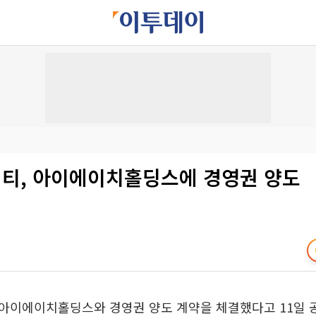
티, 아이에이치홀딩스에 경영권 양도
아이에이치홀딩스와 경영권 양도 계약을 체결했다고 11일 