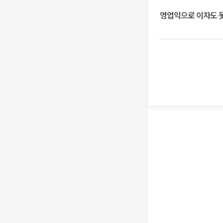
영업익으로 이자도 못