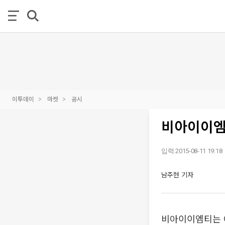
이투데이
마켓
공시
비아이이엠
입력 2015-08-11 19:18
남주현 기자
비아이이엠티는 