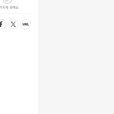
가취재 원해요