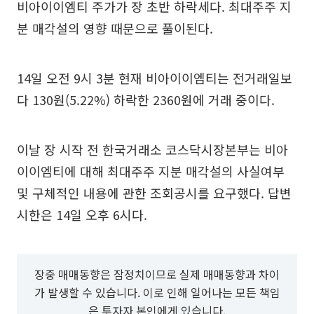
비아이이엠티 주가가 장 초반 하락세다. 최대주주 지
분 매각설의 영향 때문으로 풀이된다.
14일 오전 9시 3분 현재 비아이이엠티는 전거래일보
다 130원(5.22%) 하락한 2360원에 거래 중이다.
이날 장 시작 전 한국거래소 코스닥시장본부는 비아
이이엠티에 대해 최대주주 지분 매각설의 사실여부
및 구체적인 내용에 관한 조회공시를 요구했다. 답변
시한은 14일 오후 6시다.
장중 매매동향은 잠정치이므로 실제 매매동향과 차이
가 발생할 수 있습니다. 이로 인해 일어나는 모든 책임
은 투자자 본인에게 있습니다.