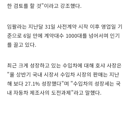
한 검토를 할 것”이라고 강조했다.
임팔라는 지난달 31일 사전계약 시작 이후 영업일 기
준으로 6일 만에 계약대수 1000대를 넘어서며 인기
를 끌고 있다.
최근 크게 성장하고 있는 수입차에 대해 호샤 사장은
"올 상반기 국내 시장서 수입차 시장의 판매는 지난
해 보다 27.1% 성장했다"며 "수입차의 성장세는 국
내 자동차 제조사의 도전과제"라고 말했다.