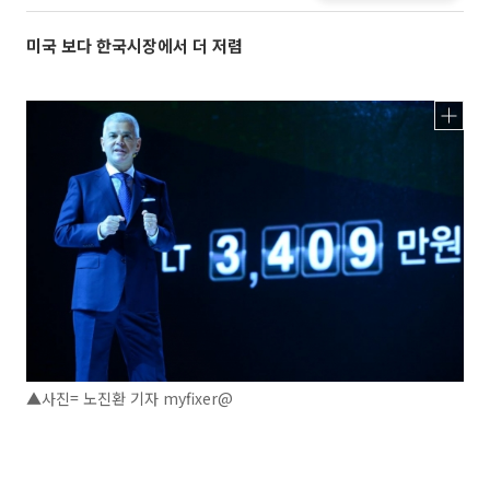
미국 보다 한국시장에서 더 저렴
▲사진= 노진환 기자 myfixer@