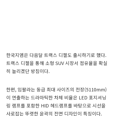
한국지엠은 다음달 트랙스 디젤도 출시하기로 했다.
트랙스 디젤을 통해 소형 SUV 시장서 점유율을 확실
히 늘리겠단 방침이다.
한편, 임팔라는 동급 최대 사이즈의 전장(5110mm)
이 연출하는 드라마틱한 차체 비율은 LED 포지셔닝
링 램프를 포함한 HID 헤드램프를 바탕으로 시선을
사로잡는 뚜렷한 윤곽의 전면 디자인이 특징이다.