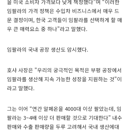
을 미국 소비자 가격보다 낮게 책정했다”며 “이러한
임팔라의 가격 정책은 수입차 비즈니스에서 매우 드
문 결정이며, 한국 고객들이 임팔라를 선택하게 할 매
우 큰 매력요소 중 하나”라고 말했다.
임팔라의 국내 공장 생산도 암시했다.
호샤 사장은 "우리의 궁극적인 목적은 부평 공장에서
임팔라를 생산해 지속 가능한 성장을 지원하는 것"이
라고 말했다.
그는 이어 “연간 알페온을 4000대 이상 팔았는데, 임
팔라는 3~4배 이상 더 판매할 것으로 기대한다” 내수
판매와 수출 판매량을 두루 고려해서 국내 생산에대