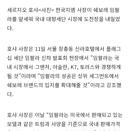
세르지오 호샤<사진> 한국지엠 사장이 쉐보레 임팔
라를 앞세워 국내 대형세단 시장에 도전장을 내밀었
다.
호샤 사장은 11일 서울 장충동 신라호텔에서 플래그
십 세단 임팔라 신차 발표회 현장에서 "임팔라는 국
내 시장에서 그랜저, 아슬란, K7, 토러스와 경쟁하게
될 것"이라며 "임팔라의 성공은 상위 세그먼트에서
쉐보레 브랜드의 입지를 확대해줄 것"이라고 강조했
다.
호샤 사장은 이날 “임팔라는 미국에서 판매되고 있는
모델과 같은 트림과 사양을 기준으로 국내 판매가격