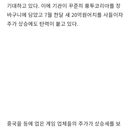
기대하고 있다. 이에 기관이 꾸준히 룽투코리아를 장
바구니에 담았고 7월 한달 새 20억원어치를 사들이자
주가 상승에도 탄력이 붙고 있다.
중국을 등에 업은 게임 업체들의 주가가 상승세를 보