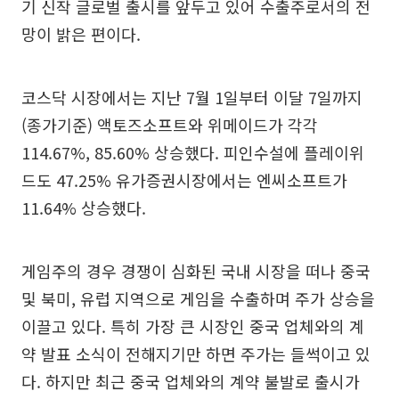
기 신작 글로벌 출시를 앞두고 있어 수출주로서의 전
망이 밝은 편이다.
코스닥 시장에서는 지난 7월 1일부터 이달 7일까지
(종가기준) 액토즈소프트와 위메이드가 각각
114.67%, 85.60% 상승했다. 피인수설에 플레이위
드도 47.25% 유가증권시장에서는 엔씨소프트가
11.64% 상승했다.
게임주의 경우 경쟁이 심화된 국내 시장을 떠나 중국
및 북미, 유럽 지역으로 게임을 수출하며 주가 상승을
이끌고 있다. 특히 가장 큰 시장인 중국 업체와의 계
약 발표 소식이 전해지기만 하면 주가는 들썩이고 있
다. 하지만 최근 중국 업체와의 계약 불발로 출시가