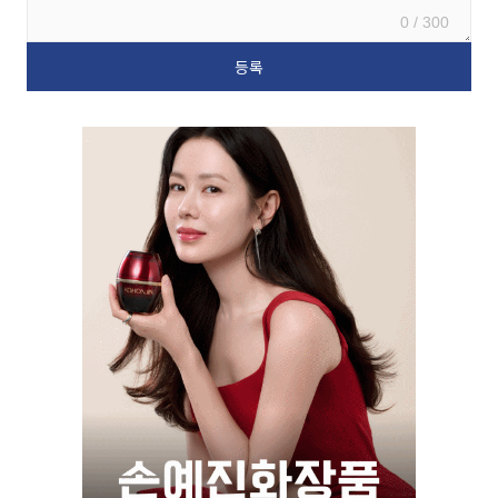
0 / 300