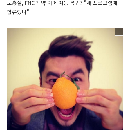
노홍철, FNC 계약 이어 예능 복귀? "새 프로그램에
합류했다"