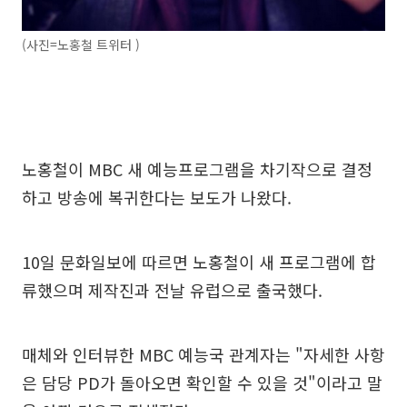
(사진=노홍철 트위터 )
노홍철이 MBC 새 예능프로그램을 차기작으로 결정
하고 방송에 복귀한다는 보도가 나왔다.
10일 문화일보에 따르면 노홍철이 새 프로그램에 합
류했으며 제작진과 전날 유럽으로 출국했다.
매체와 인터뷰한 MBC 예능국 관계자는 "자세한 사항
은 담당 PD가 돌아오면 확인할 수 있을 것"이라고 말