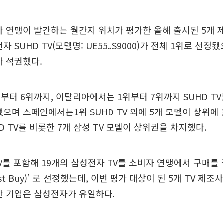
자 연맹이 발간하는 월간지 위치가 평가한 올해 출시된 5개 제
자 SUHD TV(모델명: UE55JS9000)가 전체 1위로 선정
가 석권했다.
터 6위까지, 이탈리아에서는 1위부터 7위까지 SUHD T
했으며 스페인에서는1위 SUHD TV 외에 5개 모델이 상위에
D TV를 비롯한 7개 삼성 TV 모델이 상위권을 차지했다.
TV를 포함해 19개의 삼성전자 TV를 소비자 연맹에서 구매를
st Buy)’ 로 선정했는데, 이번 평가 대상이 된 5개 TV 제조
한 기업은 삼성전자가 유일하다.