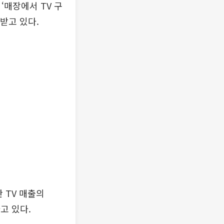
‘매장에서 TV 구
받고 있다.
 TV 매출의
고 있다.