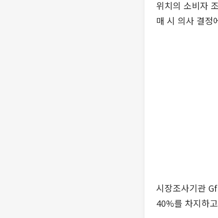
위치의 소비자 조
매 시 의사 결정
시장조사기관 Gf
40%를 차지하고