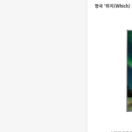
영국 ‘위치(Which)