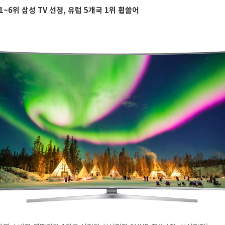
 1~6위 삼성 TV 선정, 유럽 5개국 1위 휩쓸어