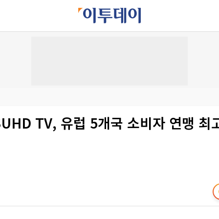
UHD TV, 유럽 5개국 소비자 연맹 최