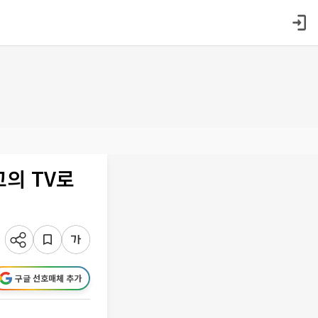
고의 TV로
구글 선호매체 추가