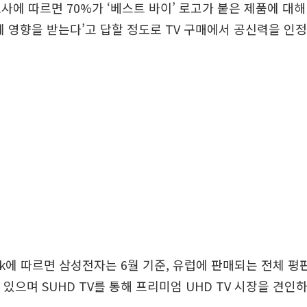
사에 따르면 70%가 ‘베스트 바이’ 로고가 붙은 제품에 대해 
에 영향을 받는다’고 답할 정도로 TV 구매에서 공신력을 인정
k에 따르면 삼성전자는 6월 기준, 유럽에 판매되는 전체 평판
 있으며 SUHD TV를 통해 프리미엄 UHD TV 시장을 견인하