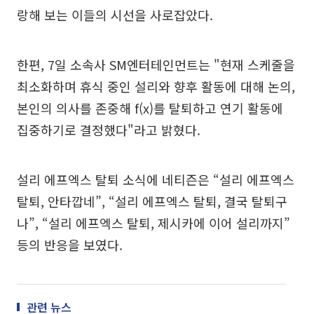
랑해 보는 이들의 시선을 사로잡았다.
한편, 7일 소속사 SM엔터테인먼트는 "현재 스케줄을
최소화하며 휴식 중인 설리와 향후 활동에 대해 논의,
본인의 의사를 존중해 f(x)를 탈퇴하고 연기 활동에
집중하기로 결정했다"라고 밝혔다.
설리 에프엑스 탈퇴 소식에 네티즌은 “설리 에프엑스
탈퇴, 안타깝네”, “설리 에프엑스 탈퇴, 결국 탈퇴구
나”, “설리 에프엑스 탈퇴, 제시카에 이어 설리까지”
등의 반응을 보였다.
관련 뉴스