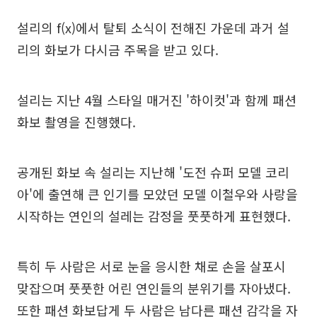
설리의 f(x)에서 탈퇴 소식이 전해진 가운데 과거 설
리의 화보가 다시금 주목을 받고 있다.
설리는 지난 4월 스타일 매거진 '하이컷'과 함께 패션
화보 촬영을 진행했다.
공개된 화보 속 설리는 지난해 '도전 슈퍼 모델 코리
아'에 출연해 큰 인기를 모았던 모델 이철우와 사랑을
시작하는 연인의 설레는 감정을 풋풋하게 표현했다.
특히 두 사람은 서로 눈을 응시한 채로 손을 살포시
맞잡으며 풋풋한 어린 연인들의 분위기를 자아냈다.
또한 패션 화보답게 두 사람은 남다른 패션 감각을 자