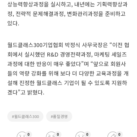
상능력향상과정을 실시하고, 내년에는 기획력향상과
정, 전략적 문제해결과정, 변화관리과정을 준비하고
있다.
월드클래스300기업협회 박정식 사무국장은 “이전 협
회에서 실시했던 R&D 경영전략과정, 마케팅 세일즈
과정에 대한 반응이 매우 좋았다”며 “앞으로 회원사
들의 역량 강화를 위해 보다 더 다양한 교육과정을 개
설해 진정한 월드클래스 기업이 될 수 있도록 지원하
겠다”고 밝혔다.
#월드클래스300
#품질경영
0
0
0
0