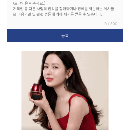
0 / 300