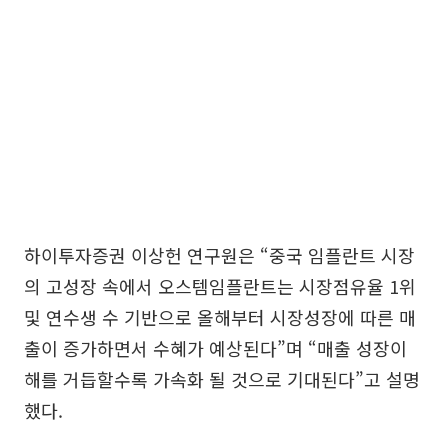
하이투자증권 이상헌 연구원은 “중국 임플란트 시장
의 고성장 속에서 오스템임플란트는 시장점유율 1위
및 연수생 수 기반으로 올해부터 시장성장에 따른 매
출이 증가하면서 수혜가 예상된다”며 “매출 성장이
해를 거듭할수록 가속화 될 것으로 기대된다”고 설명
했다.