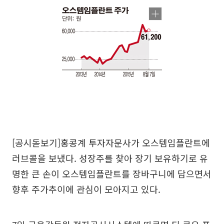
[공시돋보기]홍콩계 투자자문사가 오스템임플란트에
러브콜을 보냈다. 성장주를 찾아 장기 보유하기로 유
명한 큰 손이 오스템임플란트를 장바구니에 담으면서
향후 주가추이에 관심이 모아지고 있다.