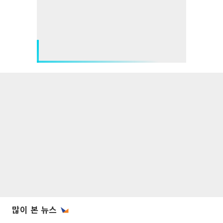
많이 본 뉴스