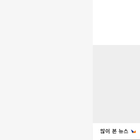
많이 본 뉴스