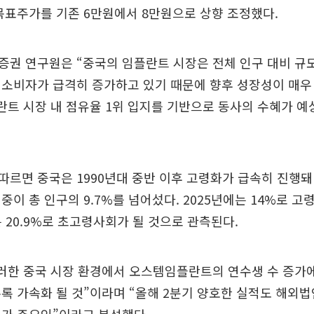
목표주가를 기존 6만원에서 8만원으로 상향 조정했다.
증권 연구원은 “중국의 임플란트 시장은 전체 인구 대비 규
 소비자가 급격히 증가하고 있기 때문에 향후 성장성이 매우
란트 시장 내 점유율 1위 입지를 기반으로 동사의 수혜가 예
르면 중국은 1990년대 중반 이후 고령화가 급속히 진행돼 2
중이 총 인구의 9.7%를 넘어섰다. 2025년에는 14%로 고
는 20.9%로 초고령사회가 될 것으로 관측된다.
러한 중국 시장 환경에서 오스템임플란트의 연수생 수 증가에
록 가속화 될 것”이라며 “올해 2분기 양호한 실적도 해외