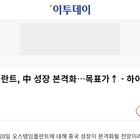
란트, 中 성장 본격화…목표가↑ - 
20일 오스템임플란트에 대해 중국 성장이 본격화될 전망이라