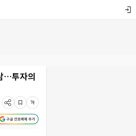
부담…투자의
구글 선호매체 추가