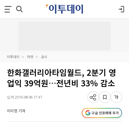
이투데이
마켓
공시
한화갤러리아타임월드, 2분기 영
업익 39억원…전년비 33% 감소
입력 2015-08-06 17:47
이미정 기자
구글 선호매체 추가