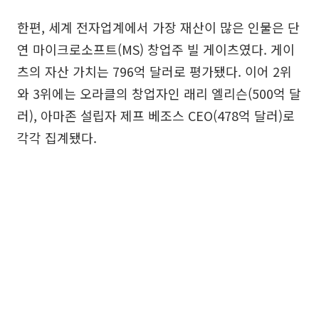
한편, 세계 전자업계에서 가장 재산이 많은 인물은 단
연 마이크로소프트(MS) 창업주 빌 게이츠였다. 게이
츠의 자산 가치는 796억 달러로 평가됐다. 이어 2위
와 3위에는 오라클의 창업자인 래리 엘리슨(500억 달
러), 아마존 설립자 제프 베조스 CEO(478억 달러)로
각각 집계됐다.