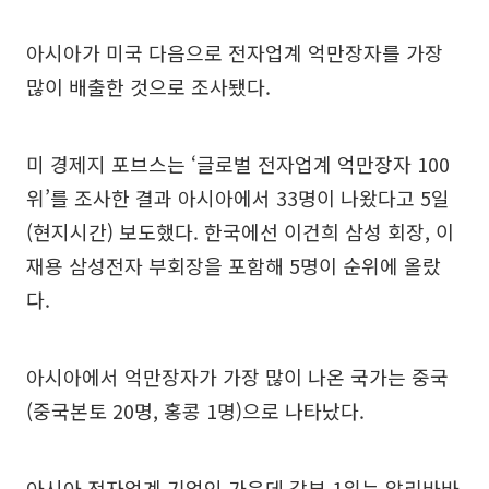
아시아가 미국 다음으로 전자업계 억만장자를 가장
많이 배출한 것으로 조사됐다.
미 경제지 포브스는 ‘글로벌 전자업계 억만장자 100
위’를 조사한 결과 아시아에서 33명이 나왔다고 5일
(현지시간) 보도했다. 한국에선 이건희 삼성 회장, 이
재용 삼성전자 부회장을 포함해 5명이 순위에 올랐
다.
아시아에서 억만장자가 가장 많이 나온 국가는 중국
(중국본토 20명, 홍콩 1명)으로 나타났다.
아시아 전자업계 기업인 가운데 갑부 1위는 알리바바