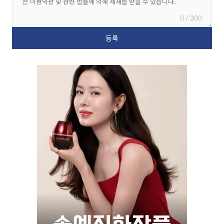
0 / 300