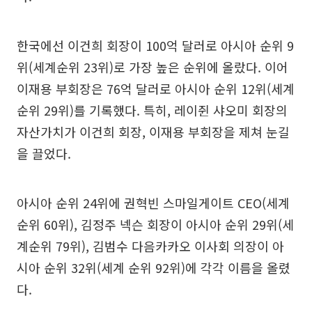
한국에선 이건희 회장이 100억 달러로 아시아 순위 9
위(세계순위 23위)로 가장 높은 순위에 올랐다. 이어
이재용 부회장은 76억 달러로 아시아 순위 12위(세계
순위 29위)를 기록했다. 특히, 레이쥔 샤오미 회장의
자산가치가 이건희 회장, 이재용 부회장을 제쳐 눈길
을 끌었다.
아시아 순위 24위에 권혁빈 스마일게이트 CEO(세계
순위 60위), 김정주 넥슨 회장이 아시아 순위 29위(세
계순위 79위), 김범수 다음카카오 이사회 의장이 아
시아 순위 32위(세계 순위 92위)에 각각 이름을 올렸
다.