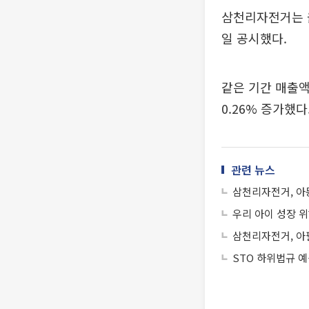
삼천리자전거는 올
일 공시했다.
같은 기간 매출액
0.26% 증가했다
관련 뉴스
삼천리자전거, 아동
우리 아이 성장 위
삼천리자전거, 아팔
STO 하위법규 