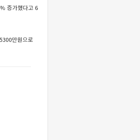
3% 증가했다고 6
억5300만원으로