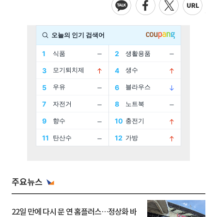
주요뉴스
22일 만에 다시 문 연 홈플러스…정상화 바