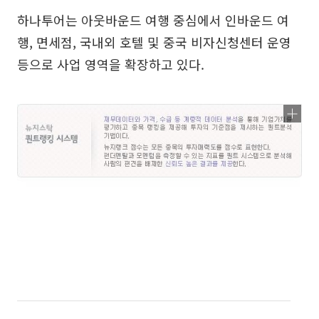
하나투어는 아웃바운드 여행 중심에서 인바운드 여
행, 면세점, 국내외 호텔 및 중국 비자신청센터 운영
등으로 사업 영역을 확장하고 있다.