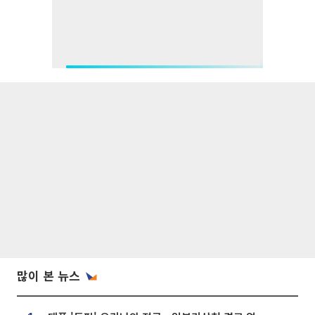
많이 본 뉴스