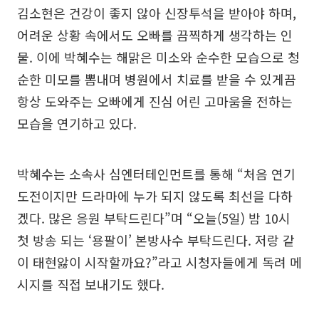
김소현은 건강이 좋지 않아 신장투석을 받아야 하며,
어려운 상황 속에서도 오빠를 끔찍하게 생각하는 인
물. 이에 박혜수는 해맑은 미소와 순수한 모습으로 청
순한 미모를 뽐내며 병원에서 치료를 받을 수 있게끔
항상 도와주는 오빠에게 진심 어린 고마움을 전하는
모습을 연기하고 있다.
박혜수는 소속사 심엔터테인먼트를 통해 “처음 연기
도전이지만 드라마에 누가 되지 않도록 최선을 다하
겠다. 많은 응원 부탁드린다”며 “오늘(5일) 밤 10시
첫 방송 되는 ‘용팔이’ 본방사수 부탁드린다. 저랑 같
이 태현앓이 시작할까요?”라고 시청자들에게 독려 메
시지를 직접 보내기도 했다.