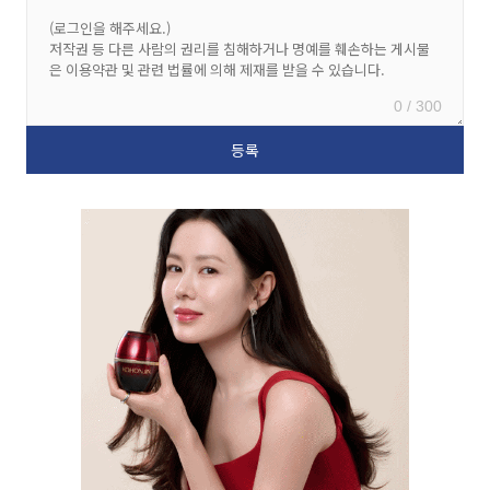
0 / 300