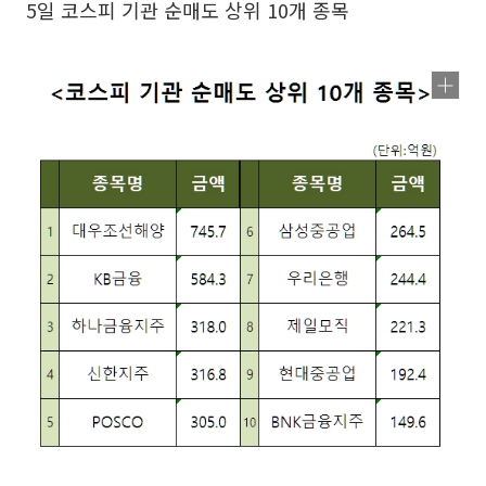
5일 코스피 기관 순매도 상위 10개 종목