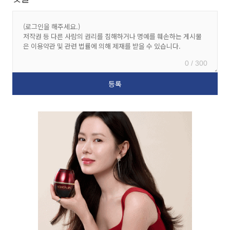
0 / 300