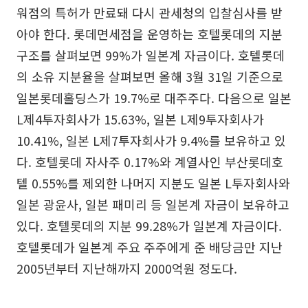
워점의 특허가 만료돼 다시 관세청의 입찰심사를 받
아야 한다. 롯데면세점을 운영하는 호텔롯데의 지분
구조를 살펴보면 99%가 일본계 자금이다. 호텔롯데
의 소유 지분율을 살펴보면 올해 3월 31일 기준으로
일본롯데홀딩스가 19.7%로 대주주다. 다음으로 일본
L제4투자회사가 15.63%, 일본 L제9투자회사가
10.41%, 일본 L제7투자회사가 9.4%를 보유하고 있
다. 호텔롯데 자사주 0.17%와 계열사인 부산롯데호
텔 0.55%를 제외한 나머지 지분도 일본 L투자회사와
일본 광윤사, 일본 패미리 등 일본계 자금이 보유하고
있다. 호텔롯데의 지분 99.28%가 일본계 자금이다.
호텔롯데가 일본계 주요 주주에게 준 배당금만 지난
2005년부터 지난해까지 2000억원 정도다.