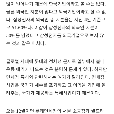
많이 일어나기 때문에 한국기업이라고 볼 수는 없다.
물론 외국인 지분이 많다고 외국기업이라고 할 수 없
다. 삼성전자의 외국인 총 지분율은 지난 4일 기준으
로 51.60%다. 이같이 삼성전자의 외국인 지분이
50%를 넘었다고 삼성전자를 외국기업으로 보지 않
는 것과 같은 이치다.
글로벌 시대에 롯데의 정체성 문제로 일부에서 불매
운동 얘기가 나도는 것은 분명히 문제가 있다. 하지만
면세점 특허와 관련해서는 얘기가 달라진다. 면세점
사업은 국가가 세수를 포기하고 그 이익을 기업에 돌
려주는, 국가가 제공하는 특혜사업이기 때문이다.
오는 12월이면 롯데면세점의 서울 소공점과 월드타