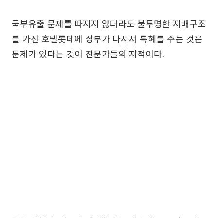
국부유출 문제를 따지지 않더라도 불투명한 지배구조
를 가진 호텔롯데에 정부가 나서서 특혜를 주는 것은
문제가 있다는 것이 전문가들의 지적이다.