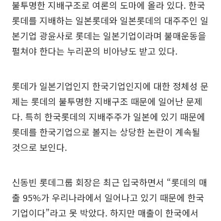
불투명한 지배구조로 여론의 도마에 올라 있다. 한국
롯데를 지배하는 일본롯데와 일본롯데의 대주주인 일
본기업 광윤사로 롯데는 일본기업이라며 불매운동을
펼쳐야 한다는 누리꾼의 비아냥도 받고 있다.
롯데가 일본기업인지 한국기업인지에 대한 정체성 문
제는 롯데의 불투명한 지배구조 때문에 일어난 문제
다. 특히 한국롯데의 지배주주가 일본에 있기 때문에
롯데를 한국기업으로 볼지는 상당한 논란이 계속될
것으로 보인다.
신동빈 롯데그룹 회장은 최근 입국하면서 “롯데의 매
출 95%가 우리나라에서 일어나고 있기 때문에 한국
기업이다”라고 못 박았다. 하지만 매출이 한국에서