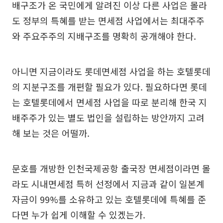
배구조가 온 국민에게 알려진 이상 다른 사업은 몰라
도 정부의 특혜를 받는 면세점 사업에서는 최대주주
와 주요주주의 지배구조를 명확히 공개해야 한다.
아니면 지금이라도 롯데면세점 사업을 하는 호텔롯데
의 지분구조를 개편할 필요가 있다. 필요하다면 롯데
는 호텔롯데에서 면세점 사업을 따로 분리해 한국 지
배주주가 있는 별도 법인을 설립하는 방안까지 고려
해 보는 것은 어떨까.
문호를 개방한 인천국제공항 출국장 면세점이라면 몰
라도 시내면세점 특허 선정에서 지금과 같이 일본계
자금이 99%를 소유하고 있는 호텔롯데에 특혜를 준
다면 누가 쉽게 이해할 수 있겠는가.