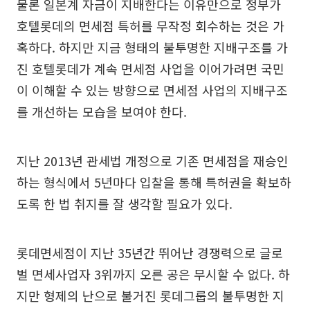
물론 일본계 자금이 지배한다는 이유만으로 정부가
호텔롯데의 면세점 특허를 무작정 회수하는 것은 가
혹하다. 하지만 지금 형태의 불투명한 지배구조를 가
진 호텔롯데가 계속 면세점 사업을 이어가려면 국민
이 이해할 수 있는 방향으로 면세점 사업의 지배구조
를 개선하는 모습을 보여야 한다.
지난 2013년 관세법 개정으로 기존 면세점을 재승인
하는 형식에서 5년마다 입찰을 통해 특허권을 확보하
도록 한 법 취지를 잘 생각할 필요가 있다.
롯데면세점이 지난 35년간 뛰어난 경쟁력으로 글로
벌 면세사업자 3위까지 오른 공은 무시할 수 없다. 하
지만 형제의 난으로 불거진 롯데그룹의 불투명한 지