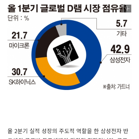
올 2분기 실적 성장의 주도적 역할을 한 삼성전자 반