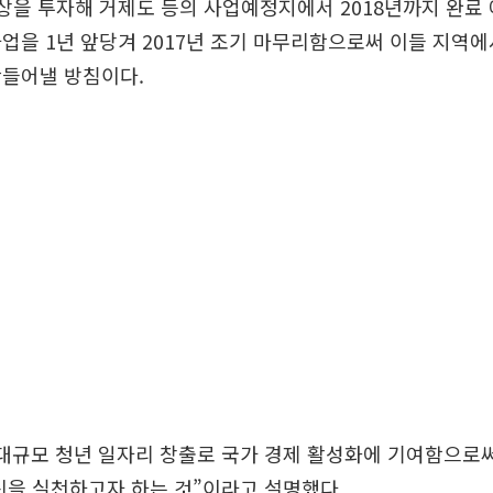
상을 투자해 거제도 등의 사업예정지에서 2018년까지 완료
업을 1년 앞당겨 2017년 조기 마무리함으로써 이들 지역에
만들어낼 방침이다.
대규모 청년 일자리 창출로 국가 경제 활성화에 기여함으로
신을 실천하고자 하는 것”이라고 설명했다.