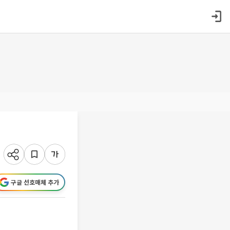
구글 선호매체 추가