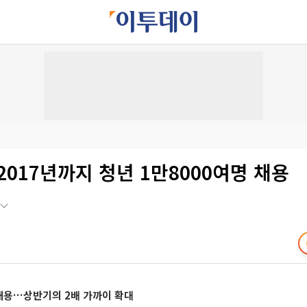
2017년까지 청년 1만8000여명 채용
 채용…상반기의 2배 가까이 확대