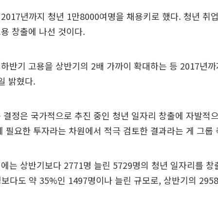
2017년까지 청년 1만8000여명을 채용키로 했다. 청년 
용 창출에 나선 것이다.
하반기 고용을 상반기의 2배 가까이 확대하는 등 2017년까지
일 밝혔다.
 결정은 국가적으로 추진 중인 청년 일자리 창출에 자발적
에 필요한 투자라는 차원에서 적극 검토한 결과라는 게 그룹 
에는 상반기보다 2771명 늘린 5729명의 청년 일자리를 창
보다도 약 35%인 1497명이나 늘린 규모로, 상반기의 295