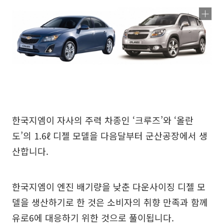
한국지엠이 자사의 주력 차종인 ‘크루즈’와 ‘올란
도’의 1.6ℓ 디젤 모델을 다음달부터 군산공장에서 생
산합니다.
한국지엠이 엔진 배기량을 낮춘 다운사이징 디젤 모
델을 생산하기로 한 것은 소비자의 취향 만족과 함께
유로6에 대응하기 위한 것으로 풀이됩니다.