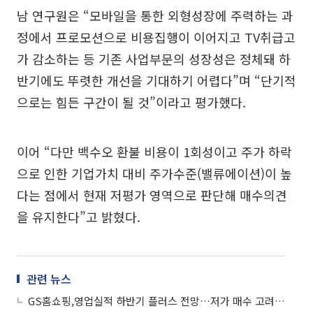
남 연구원은 “모바일을 통한 외형성장에 주력하는 과
정에서 프로모션으로 비용집행이 이어지고 TV취급고
가 감소하는 등 기존 사업부문의 성장성은 정체돼 하
반기에도 뚜렷한 개선을 기대하기 어렵다”며 “단기적
으로는 힘든 구간이 될 것”이라고 평가했다.
이어 “다만 백수오 환불 비용이 1회성이고 주가 하락
으로 인한 기업가치 대비 주가수준(밸류에이션)이 높
다는 점에서 현재 저평가 영역으로 판단해 매수의견
을 유지한다”고 밝혔다.
관련 뉴스
GS홈쇼핑,영업실적 하반기 플러스 전망…저가 매수 고려 시점 - HMC투자증권