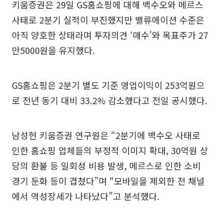
키움증권은 29일 GS홈쇼핑에 대해 백수오와 메르스
사태로 2분기 실적이 부진했지만 밸류에이션 수준은
아직 양호한 상태라며 투자의견 ‘매수’와 목표주가 27
만5000원을 유지했다.
GS홈쇼핑은 2분기 별도 기준 영업이익이 253억원으
로 전년 동기 대비 33.2% 감소했다고 전일 공시했다.
남성현 키움증권 연구원은 “2분기에 백수오 사태로
인한 홈쇼핑 업체들의 부정적 이미지 확대, 30억원 상
당의 환불 등 일회성 비용 발생, 메르스로 인한 소비
경기 둔화 등이 겹쳤다”며 “모바일을 제외한 전 채널
에서 역성장세가 나타났다”고 분석했다.