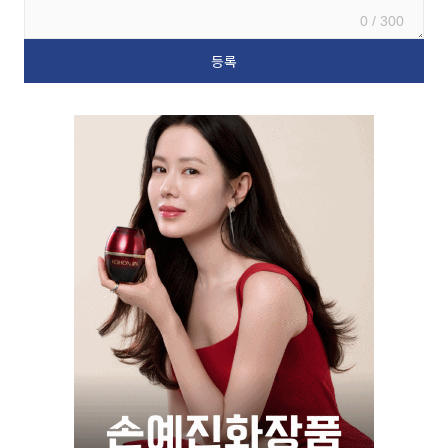
0 / 300