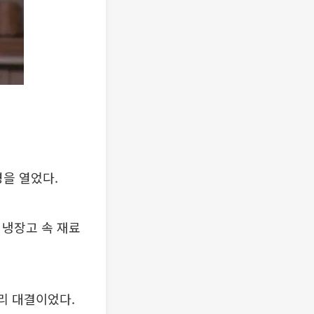
병을 열었다.
 냉장고 속 재료
리 대결이었다.