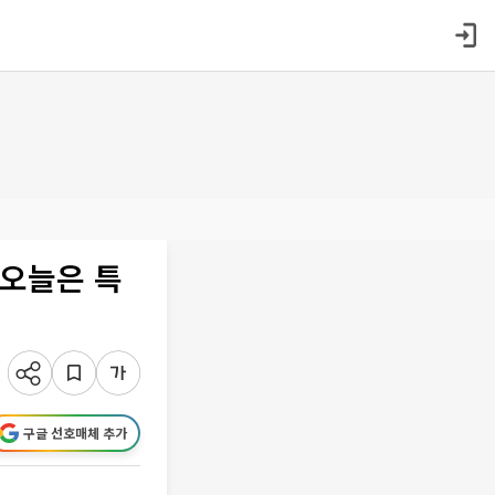
"오늘은 특
구글 선호매체 추가