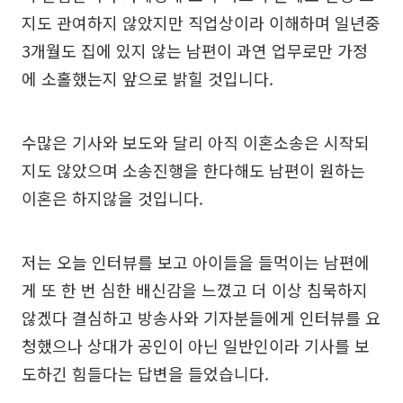
지도 관여하지 않았지만 직업상이라 이해하며 일년중
3개월도 집에 있지 않는 남편이 과연 업무로만 가정
에 소홀했는지 앞으로 밝힐 것입니다.
수많은 기사와 보도와 달리 아직 이혼소송은 시작되
지도 않았으며 소송진행을 한다해도 남편이 원하는
이혼은 하지않을 것입니다.
저는 오늘 인터뷰를 보고 아이들을 들먹이는 남편에
게 또 한 번 심한 배신감을 느꼈고 더 이상 침묵하지
않겠다 결심하고 방송사와 기자분들에게 인터뷰를 요
청했으나 상대가 공인이 아닌 일반인이라 기사를 보
도하긴 힘들다는 답변을 들었습니다.