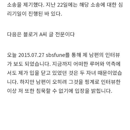
소송을 제기했다. 지난 22일에는 해당 소송에 대한 심
리기일이 진행된 바 있다.
다음은 블로거 A씨 글 전문이다
오늘 2015.07.27 sbsfune를 통해 제 남편의 인터뷰
가 보도 되었습니다. 지금까지 어떠한 루머와 억측에
서도 제가 입을 닫고 있었던 것은 두 자녀 때문이었습
니다. 하지만 남편이 오히려 그것을 핑계로 인터뷰한
이상 저 또한 침묵할 수 없기에 입장을 밝힙니다.