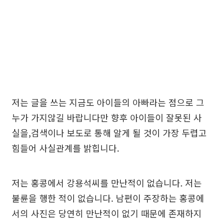
저는 글을 쓰는 지금도 아이들의 아빠라는 점으로 그
누가 가지않길 바랍니다만 향후 아이들이 잘못된 사
실을,검색이나 보도로 통해 알게 될 것이 가장 두렵고
힘들어 사실관계를 밝힙니다.
저는 홍콩에서 강용석씨를 만난적이 없습니다. 저는
불륜을 행한 적이 없습니다. 남편이 주장하는 홍콩에
서의 사진은 당연히 만난적이 없기 때문에 존재하지