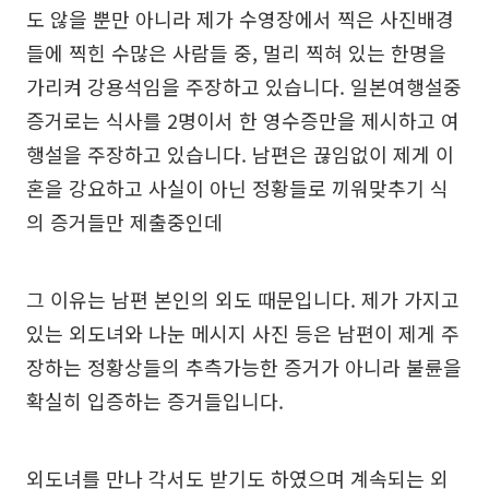
도 않을 뿐만 아니라 제가 수영장에서 찍은 사진배경
들에 찍힌 수많은 사람들 중, 멀리 찍혀 있는 한명을
가리켜 강용석임을 주장하고 있습니다. 일본여행설중
증거로는 식사를 2명이서 한 영수증만을 제시하고 여
행설을 주장하고 있습니다. 남편은 끊임없이 제게 이
혼을 강요하고 사실이 아닌 정황들로 끼워맞추기 식
의 증거들만 제출중인데
그 이유는 남편 본인의 외도 때문입니다. 제가 가지고
있는 외도녀와 나눈 메시지 사진 등은 남편이 제게 주
장하는 정황상들의 추측가능한 증거가 아니라 불륜을
확실히 입증하는 증거들입니다.
외도녀를 만나 각서도 받기도 하였으며 계속되는 외