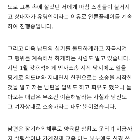
도로 고통 속에 살았던 저에게 마침 스캔들이 불거지
고 상대자가 유명인이라는 이유로 언론플레이를 계속
하여 진행중입니다.
그리고 더욱 남편의 심기를 불편하게하고 자극시켜
그 행위를 계속해서 하게하는 사람도 알고 있습니다.
지난 1월 강용석에게 민사소송 시작 당시에도 일을
핑계로 외도녀와 지내면서 한편으로는 소송을 시작한
것을 알고 저는 남편을 압박도 하고 회유도 했으나 돌
아오는 대답은 무조건 이혼해달라는 사실과 당신도
그 여자상대로 소송하라는 대답 뿐이었습니다.
남편은 장기해외체류로 양육할 상황도 못되며 지금까
지 살림살이나 가계경제 교육 어느 부분에도 신경 쓰