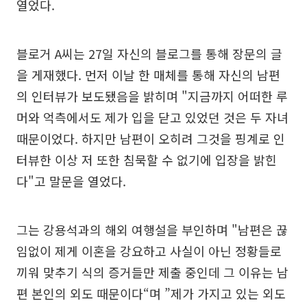
열었다.
블로거 A씨는 27일 자신의 블로그를 통해 장문의 글
을 게재했다. 먼저 이날 한 매체를 통해 자신의 남편
의 인터뷰가 보도됐음을 밝히며 "지금까지 어떠한 루
머와 억측에서도 제가 입을 닫고 있었던 것은 두 자녀
때문이었다. 하지만 남편이 오히려 그것을 핑계로 인
터뷰한 이상 저 또한 침묵할 수 없기에 입장을 밝힌
다"고 말문을 열었다.
그는 강용석과의 해외 여행설을 부인하며 "남편은 끊
임없이 제게 이혼을 강요하고 사실이 아닌 정황들로
끼워 맞추기 식의 증거들만 제출 중인데 그 이유는 남
편 본인의 외도 때문이다“며 ”제가 가지고 있는 외도