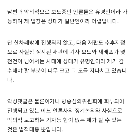
남편과 악의적으로 보도중인 언론들은 유명인이라 가
능하며 제 입장은 상대가 일반인이라 어렵답니다.
단 한차례밖에 진행되지 않고, 다음 재판도 추후지정
으로 사실상 정지된 재판에 기사 보도와 재배포가 몇
천건이 넘어서는 사태에 상대가 유명인이라 제가 감
수해야 할 부분이 너무 크고 그 도를 지나치고 있습니
다.
악성댓글은 물론이거니 방송심의위원회에 회부되어
진행되고 있는 어느 언론사의 징계논의와 사심으로
악의적 보고하는 기자등 힘이 없는 제가 할 수 있는
것은 법적대응 뿐입니다.