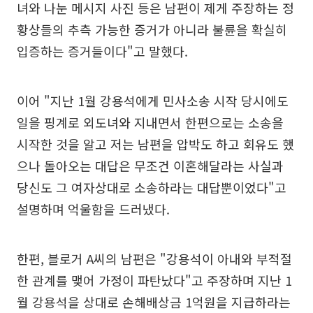
녀와 나눈 메시지 사진 등은 남편이 제게 주장하는 정
황상들의 추측 가능한 증거가 아니라 불륜을 확실히
입증하는 증거들이다"고 말했다.
이어 "지난 1월 강용석에게 민사소송 시작 당시에도
일을 핑계로 외도녀와 지내면서 한편으로는 소송을
시작한 것을 알고 저는 남편을 압박도 하고 회유도 했
으나 돌아오는 대답은 무조건 이혼해달라는 사실과
당신도 그 여자상대로 소송하라는 대답뿐이었다"고
설명하며 억울함을 드러냈다.
한편, 블로거 A씨의 남편은 "강용석이 아내와 부적절
한 관계를 맺어 가정이 파탄났다"고 주장하며 지난 1
월 강용석을 상대로 손해배상금 1억원을 지급하라는