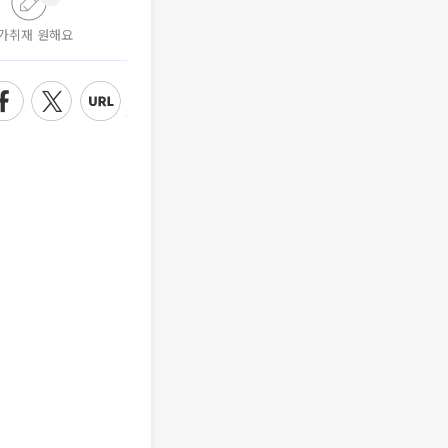
가취재 원해요