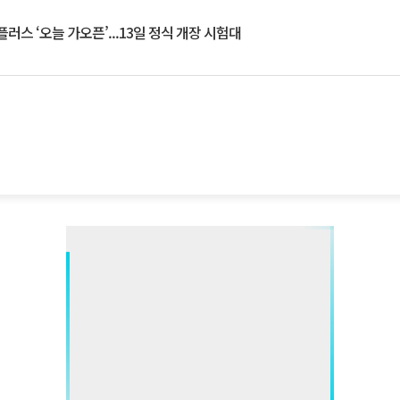
플러스 ‘오늘 가오픈’...13일 정식 개장 시험대