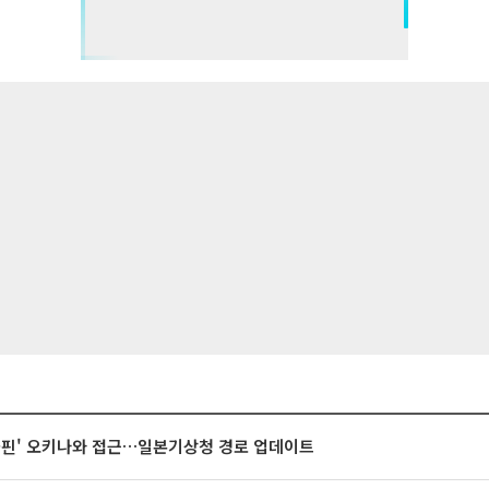
돌핀' 오키나와 접근…일본기상청 경로 업데이트