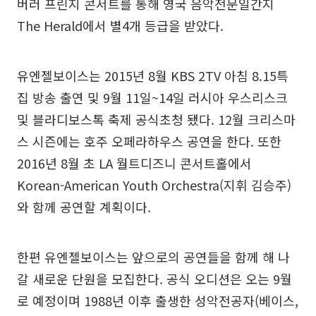
버러 프린지 콘서트를 통해 영국 음악전문일간지
The Herald에서 별4개 등급을 받았다.
유엔젤보이스는 2015년 8월 KBS 2TV 아침 8.15특
집 방송 출연 및 9월 11일~14일 러시아 우스리스크
및 블라디보스톡 축제 공식초청 됐다. 12월 크리스마
스 시즌에는 호주 오페라하우스 공연을 한다. 또한
2016년 8월 초 LA 월트디즈니 콘서트홀에서
Korean-American Youth Orchestra(지휘 김승주)
와 함께 공연할 계획이다.
한편 유엔젤보이스는 앞으로의 공연들을 함께 해 나
갈 새로운 단원을 모집한다. 공식 오디션은 오는 9월
로 예정이며 1988년 이후 출생한 성악전공자(베이스,