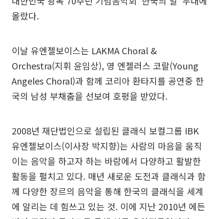
대한민국 광복 70주년 기념음악회 ‘한국의 얼’ 무대에
올랐다.
이날 유엔젤보이스는 LAKMA Choral &
Orchestra(지휘 윤임상), 영 엔젤러스 코랄(Young
Angeles Choral)과 함께 코리아 환타지를 공연중 한
국의 남성 부채춤을 선보여 호평을 받았다.
2008년 재단법인으로 설립된 클래식 보컬그룹 IBK
유엔젤보이스(이사장 박지향)는 사람의 마음을 움직
이는 음악을 하고자 하는 바람에서 다양하고 활발한
활동을 펼치고 있다. 매년 새로운 도전과 클래식과 함
께 다양한 장르의 음악을 통해 한국의 클래식을 세계
에 알리는 데 힘쓰고 있는 것. 이에 지난 2010년 에든