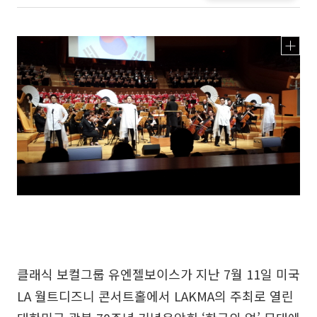
클래식 보컬그룹 유엔젤보이스가 지난 7월 11일 미국
LA 월트디즈니 콘서트홀에서 LAKMA의 주최로 열린