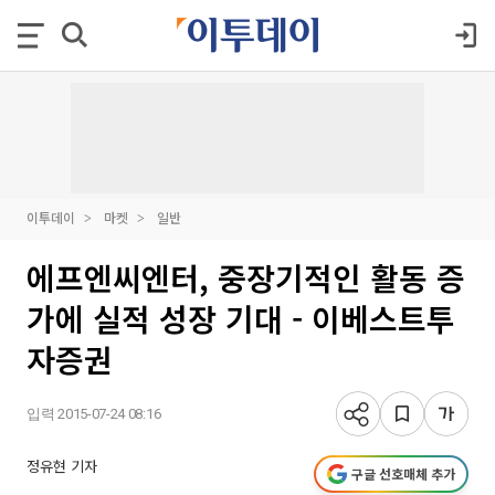
이투데이
마켓
일반
에프엔씨엔터, 중장기적인 활동 증
가에 실적 성장 기대 - 이베스트투
자증권
입력 2015-07-24 08:16
정유현 기자
구글 선호매체 추가