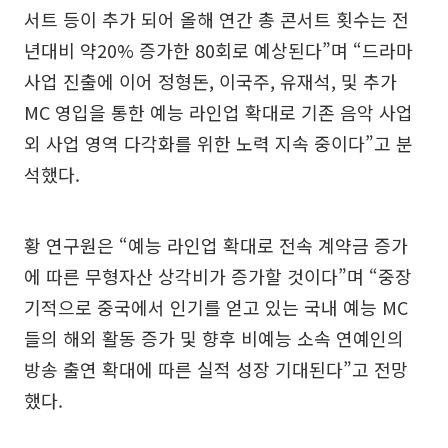
서트 등이 추가 되어 올해 연간 총 콘서트 횟수는 전
년대비 약20% 증가한 80회로 예상된다”며 “드라마
사업 진출에 이어 정형돈, 이국주, 유재석, 및 추가
MC 영입을 통한 예능 라인업 확대로 기존 음악 사업
외 사업 영역 다각화를 위한 노력 지속 중이다”고 분
석했다.
황 연구원은 “예능 라인업 확대로 전속 계약금 증가
에 따른 무형자산 상각비가 증가할 것이다”며 “중장
기적으로 중국에서 인기를 얻고 있는 국내 예능 MC
들의 해외 활동 증가 및 향후 비예능 소속 연예인의
방송 출연 확대에 따른 실적 성장 기대된다”고 전망
했다.