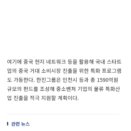
여기에 중국 현지 네트워크 등을 활용해 국내 스타트
업의 중국 거대 소비시장 진출을 위한 특화 프로그램
도 가동한다. 한진그룹은 인천시 등과 총 1590억원
규모의 펀드를 조성해 중소벤처 기업의 물류 특화산
업 진출을 적극 지원할 계획이다.
관련 뉴스