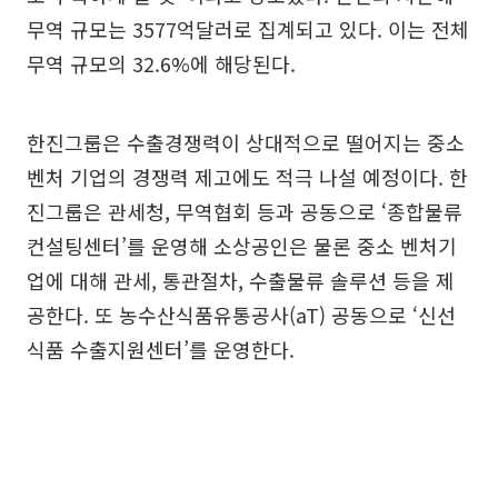
무역 규모는 3577억달러로 집계되고 있다. 이는 전체
무역 규모의 32.6%에 해당된다.
한진그룹은 수출경쟁력이 상대적으로 떨어지는 중소
벤처 기업의 경쟁력 제고에도 적극 나설 예정이다. 한
진그룹은 관세청, 무역협회 등과 공동으로 ‘종합물류
컨설팅센터’를 운영해 소상공인은 물론 중소 벤처기
업에 대해 관세, 통관절차, 수출물류 솔루션 등을 제
공한다. 또 농수산식품유통공사(aT) 공동으로 ‘신선
식품 수출지원센터’를 운영한다.