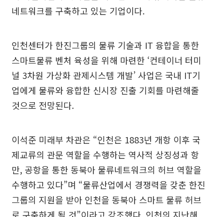
네트워크를 구축하고 있는 기업이다.
인천센터가 한진그룹의 물류 기술과 IT 융합을 통한
스마트물류 벤처 육성을 위해 마련한 ‘컨테이너 터미
널 3차원 가상화 관제시스템 개발’ 사업은 국내 IT기
업에게 물류와 융합한 신시장 진출 기회를 마련해줄
것으로 전망된다.
이석준 미래부 차관은 “인천은 1883년 개항 이후 국
제교류의 관문 역할을 수행하는 역사적 상징성과 항
만, 공항을 통한 동북아 물류네트워크의 허브 역할을
수행하고 있다”며 “물류산업에서 경쟁력을 갖춘 한진
그룹의 지원을 받아 인천을 동북아 스마트 물류 허브
로 구축하게 될 것”이라고 강조했다. 인천의 지난해