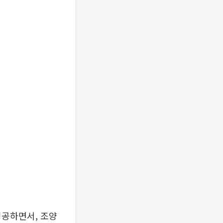
성공하면서, 조양