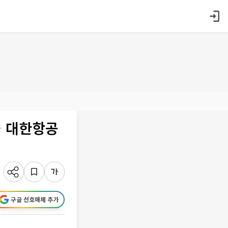
… 대한항공
구글 선호매체 추가