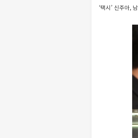
‘택시’ 신주아, 