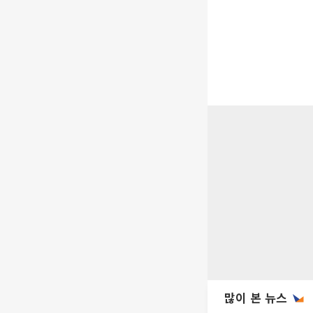
많이 본 뉴스