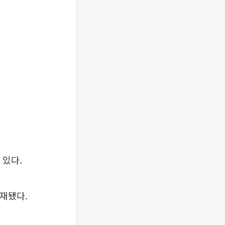
 있다.
게재됐다.