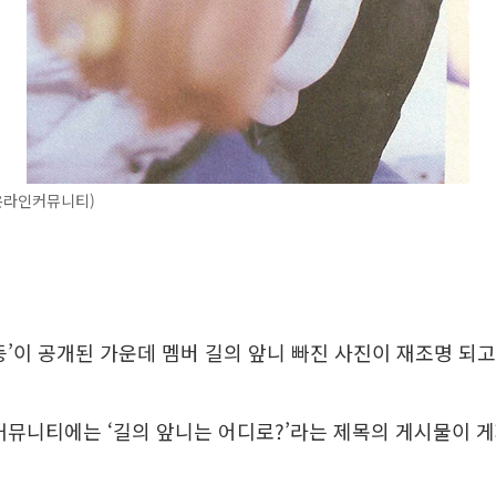
온라인커뮤니티)
등’이 공개된 가운데 멤버 길의 앞니 빠진 사진이 재조명 되고
커뮤니티에는 ‘길의 앞니는 어디로?’라는 제목의 게시물이 