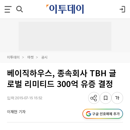
이투데이
마켓
공시
베이직하우스, 종속회사 TBH 글
로벌 리미티드 300억 유증 결정
입력 2015-07-15 15:52
이재현 기자
구글 선호매체 추가