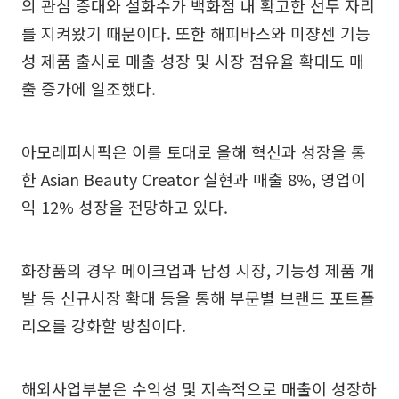
의 관심 증대와 설화수가 백화점 내 확고한 선두 자리
를 지켜왔기 때문이다. 또한 해피바스와 미쟝센 기능
성 제품 출시로 매출 성장 및 시장 점유율 확대도 매
출 증가에 일조했다.
아모레퍼시픽은 이를 토대로 올해 혁신과 성장을 통
한 Asian Beauty Creator 실현과 매출 8%, 영업이
익 12% 성장을 전망하고 있다.
화장품의 경우 메이크업과 남성 시장, 기능성 제품 개
발 등 신규시장 확대 등을 통해 부문별 브랜드 포트폴
리오를 강화할 방침이다.
해외사업부분은 수익성 및 지속적으로 매출이 성장하