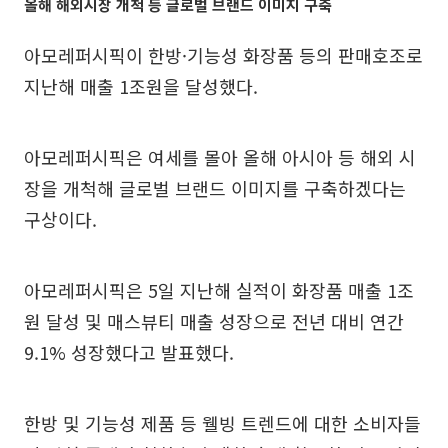
올해 해외시장 개척 등 글로벌 브랜드 이미지 구축
아모레퍼시픽이 한방·기능성 화장품 등의 판매호조로
지난해 매출 1조원을 달성했다.
아모레퍼시픽은 여세를 몰아 올해 아시아 등 해외 시
장을 개척해 글로벌 브랜드 이미지를 구축하겠다는
구상이다.
아모레퍼시픽은 5일 지난해 실적이 화장품 매출 1조
원 달성 및 매스뷰티 매출 성장으로 전년 대비 연간
9.1% 성장했다고 발표했다.
한방 및 기능성 제품 등 웰빙 트렌드에 대한 소비자들