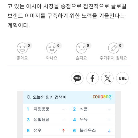
고 있는 아시아 시장을 중점으로 점진적으로 글로벌
브랜드 이미지를 구축하기 위한 노력을 기울인다는
계획이다.
0
0
0
0
좋아요
화나요
슬퍼요
추가취재 원해요