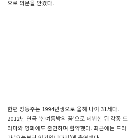
으로 의문을 안겼다.
한편 장동주는 1994년생으로 올해 나이 31세다.
2012년 연극 ‘한여름밤의 꿈’으로 데뷔한 뒤 각종 드
라마와 영화에도 출연하며 활약했다. 최근에는 드라
마 ‘오늘부터 인간입니다만’에 출연했다.