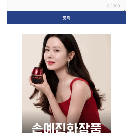
0 / 300