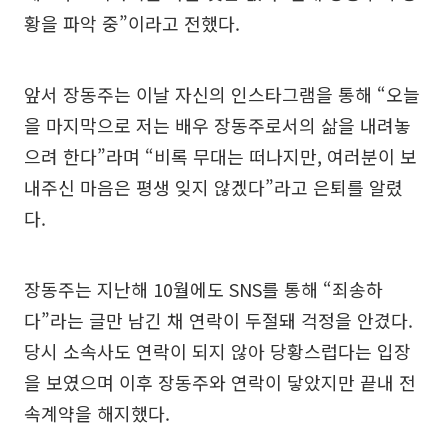
황을 파악 중”이라고 전했다.
앞서 장동주는 이날 자신의 인스타그램을 통해 “오늘
을 마지막으로 저는 배우 장동주로서의 삶을 내려놓
으려 한다”라며 “비록 무대는 떠나지만, 여러분이 보
내주신 마음은 평생 잊지 않겠다”라고 은퇴를 알렸
다.
장동주는 지난해 10월에도 SNS를 통해 “죄송하
다”라는 글만 남긴 채 연락이 두절돼 걱정을 안겼다.
당시 소속사도 연락이 되지 않아 당황스럽다는 입장
을 보였으며 이후 장동주와 연락이 닿았지만 끝내 전
속계약을 해지했다.