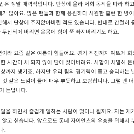
은 정말 매력적입니다. 단상에 올라 저희 동작을 따라 하고
때가 많아요. 많은 팬들과 함께 응원하다 시원한 홈런 한 방
릿해서 단상에 주저앉아버린 적도 있습니다. 반대로 간절히
 무산되어 버리면 온몸에 힘이 쭉 빠져버리기도 해요.
편이라 요즘 같은 여름이 힘들어요. 경기 직전까지 예쁘게 
한 시간이 채 되지 않아 땀에 젖어버려요. 시합이 치열해 온
상까지 생기죠. 하지만 우리 팀의 경기력이 좋고 승리하는 
 것 같은 느낌이 들어 매우 뿌듯하고 보람찹니다. 그럴 땐 
이 든답니다.
일을 하면서 즐겁게 일하는 사람이 몇이나 될까요. 저는 제
 않고 싶습니다. 앞으로도 롯데 자이언츠의 우승을 위해서 
다.