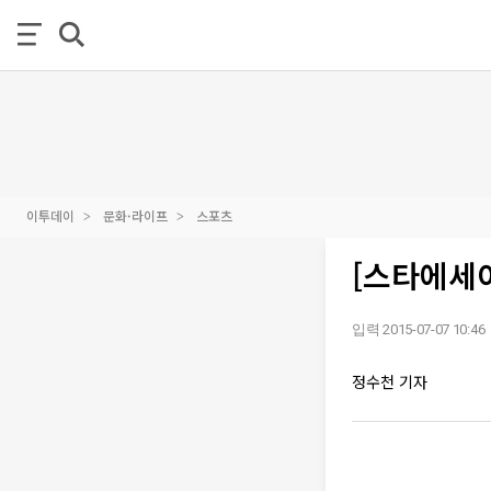
이투데이
문화·라이프
스포츠
[스타에세
입력 2015-07-07 10:46
정수천 기자