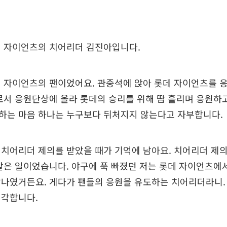
데 자이언츠의 치어리더 김진아입니다.
데 자이언츠의 팬이었어요. 관중석에 앉아 롯데 자이언츠를 
서 응원단상에 올라 롯데의 승리를 위해 땀 흘리며 응원하고
하는 마음 하나는 누구보다 뒤처지지 않는다고 자부합니다.
치어리더 제의를 받았을 때가 기억에 남아요. 치어리더 제의
같은 일이었습니다. 야구에 푹 빠졌던 저는 롯데 자이언츠에
나였거든요. 게다가 팬들의 응원을 유도하는 치어리더라니.
생각합니다.