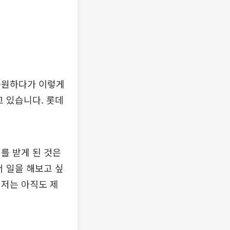
응원하다가 이렇게
 있습니다. 롯데
를 받게 된 것은
서 일을 해보고 싶
 저는 아직도 제