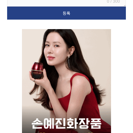
0 / 300