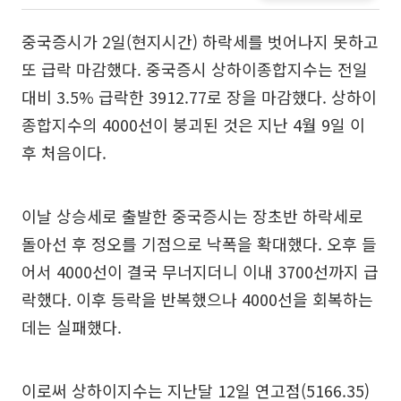
중국증시가 2일(현지시간) 하락세를 벗어나지 못하고
또 급락 마감했다. 중국증시 상하이종합지수는 전일
대비 3.5% 급락한 3912.77로 장을 마감했다. 상하이
종합지수의 4000선이 붕괴된 것은 지난 4월 9일 이
후 처음이다.
이날 상승세로 출발한 중국증시는 장초반 하락세로
돌아선 후 정오를 기점으로 낙폭을 확대했다. 오후 들
어서 4000선이 결국 무너지더니 이내 3700선까지 급
락했다. 이후 등락을 반복했으나 4000선을 회복하는
데는 실패했다.
이로써 상하이지수는 지난달 12일 연고점(5166.35)